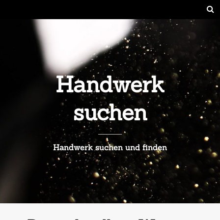
Handwerk
suchen
Handwerk suchen und finden