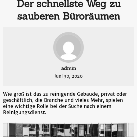
Der schnellste Weg zu
sauberen Büroräumen
admin
Juni 30, 2020
Wie groß ist das zu reinigende Gebäude, privat oder
geschäftlich, die Branche und vieles Mehr, spielen
eine wichtige Rolle bei der Suche nach einem
Reinigungsdienst.