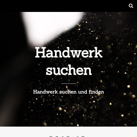
Handwerk
suchen
Handwerk suchen und finden