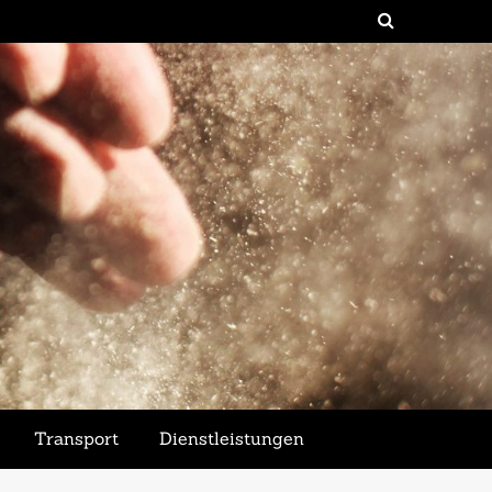
Transport
Dienstleistungen