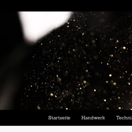
Startseite
Handwerk
Techn