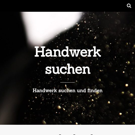
Handwerk
suchen
Handwerk suchen und finden