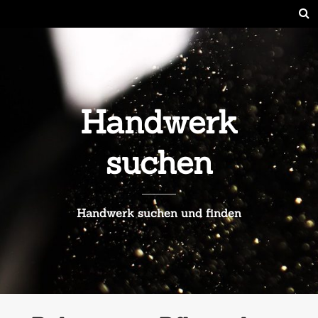
Handwerk
suchen
Handwerk suchen und finden