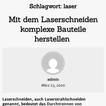
Schlagwort:
laser
Mit dem Laserschneiden
komplexe Bauteile
herstellen
admin
März 23, 2020
Laserschneiden, auch Laserstrahlschneiden
genannt, bedeutet das
Durchtrennen von