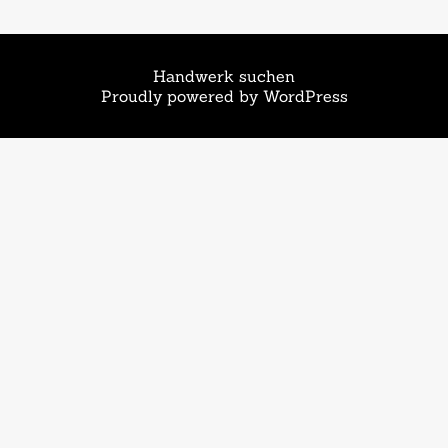
Handwerk suchen
Proudly powered by WordPress