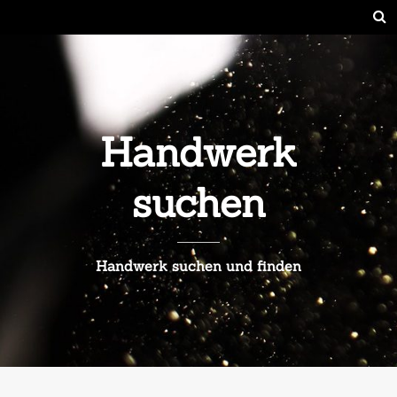
Handwerk
suchen
Handwerk suchen und finden