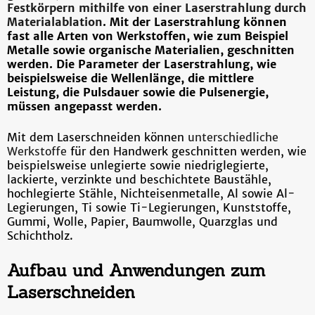
Festkörpern mithilfe von einer Laserstrahlung durch
Materialablation
. Mit der Laserstrahlung können
fast alle Arten von Werkstoffen, wie zum Beispiel
Metalle sowie organische Materialien, geschnitten
werden. Die Parameter der Laserstrahlung, wie
beispielsweise die Wellenlänge, die mittlere
Leistung, die Pulsdauer sowie die Pulsenergie,
müssen angepasst werden.
Mit dem Laserschneiden können
unterschiedliche
Werkstoffe
für den Handwerk geschnitten werden, wie
beispielsweise unlegierte sowie niedriglegierte,
lackierte, verzinkte und beschichtete Baustähle,
hochlegierte Stähle, Nichteisenmetalle, Al sowie Al-
Legierungen, Ti sowie Ti-Legierungen, Kunststoffe,
Gummi, Wolle, Papier, Baumwolle, Quarzglas und
Schichtholz.
Aufbau und Anwendungen zum
Laserschneiden