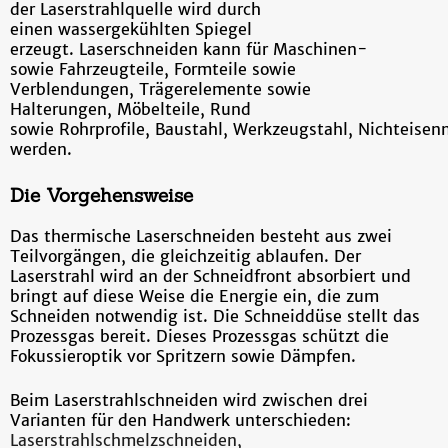
der Laserstrahlquelle wird durch
einen wassergekühlten Spiegel
erzeugt. Laserschneiden kann für Maschinen-
sowie Fahrzeugteile, Formteile sowie
Verblendungen, Trägerelemente sowie
Halterungen, Möbelteile, Rund
sowie Rohrprofile, Baustahl, Werkzeugstahl, Nichteise
werden.
Die Vorgehensweise
Das thermische Laserschneiden besteht aus zwei
Teilvorgängen, die gleichzeitig ablaufen. Der
Laserstrahl wird an der Schneidfront absorbiert und
bringt auf diese Weise die Energie ein, die zum
Schneiden notwendig ist. Die Schneiddüse stellt das
Prozessgas bereit. Dieses Prozessgas schützt die
Fokussieroptik vor Spritzern sowie Dämpfen.
Beim Laserstrahlschneiden wird zwischen drei
Varianten für den Handwerk unterschieden:
Laserstrahlschmelzschneiden,