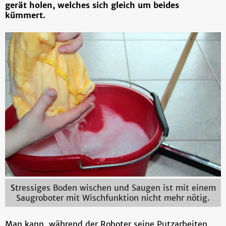
gerät holen, welches sich gleich um beides
kümmert.
S
tressiges Boden wischen und Saugen ist mit einem
Saugroboter mit Wischfunktion nicht mehr nötig.
Man kann, während der Roboter seine Putzarbeiten