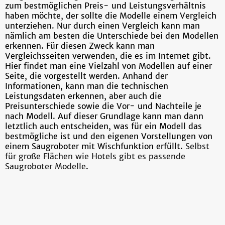
zum bestmöglichen Preis- und Leistungsverhältnis
haben möchte, der sollte die Modelle einem Vergleich
unterziehen. Nur durch einen Vergleich kann man
nämlich am besten die Unterschiede bei den Modellen
erkennen. Für diesen Zweck kann man
Vergleichsseiten verwenden, die es im Internet gibt.
Hier findet man eine Vielzahl von Modellen auf einer
Seite, die vorgestellt werden. Anhand der
Informationen, kann man die technischen
Leistungsdaten erkennen, aber auch die
Preisunterschiede sowie die Vor- und Nachteile je
nach Modell. Auf dieser Grundlage kann man dann
letztlich auch entscheiden, was für ein Modell das
bestmögliche ist und den eigenen Vorstellungen von
einem Saugroboter mit Wischfunktion erfüllt.
Selbst
für große Flächen wie Hotels gibt es passende
Saugroboter Modelle
.