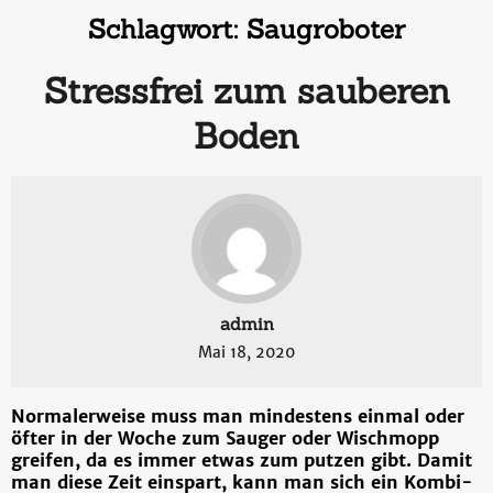
Schlagwort:
Saugroboter
Stressfrei zum sauberen
Boden
admin
Mai 18, 2020
Normalerweise muss man mindestens einmal oder
öfter in der Woche zum Sauger oder Wischmopp
greifen, da es immer etwas zum putzen gibt. Damit
man diese Zeit einspart, kann man sich ein Kombi-