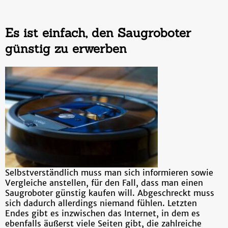
Es ist einfach, den Saugroboter
günstig zu erwerben
Selbstverständlich muss man sich informieren sowie
Vergleiche anstellen, für den Fall, dass man einen
Saugroboter günstig kaufen will. Abgeschreckt muss
sich dadurch allerdings niemand fühlen. Letzten
Endes gibt es inzwischen das Internet, in dem es
ebenfalls äußerst viele Seiten gibt, die zahlreiche