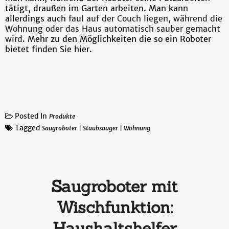
tätigt, draußen im Garten arbeiten. Man kann
allerdings auch
faul auf der Couch liegen, während die
Wohnung oder das Haus automatisch sauber gemacht
wird
. Mehr zu den Möglichkeiten die so ein Roboter
bietet finden Sie hier.
Posted In
Produkte
Tagged
Saugroboter
|
Staubsauger
|
Wohnung
Saugroboter mit
Wischfunktion:
Haushaltshelfer