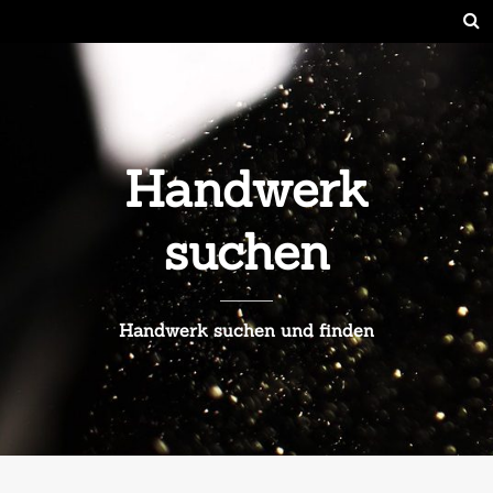
Handwerk
suchen
Handwerk suchen und finden