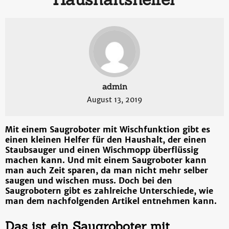
admin
August 13, 2019
Mit einem Saugroboter mit Wischfunktion gibt es
einen kleinen Helfer für den Haushalt, der einen
Staubsauger und einen Wischmopp überflüssig
machen kann. Und mit einem Saugroboter kann
man auch Zeit sparen, da man nicht mehr selber
saugen und wischen muss. Doch bei den
Saugrobotern gibt es zahlreiche Unterschiede, wie
man dem nachfolgenden Artikel entnehmen kann.
Das ist ein Saugroboter mit