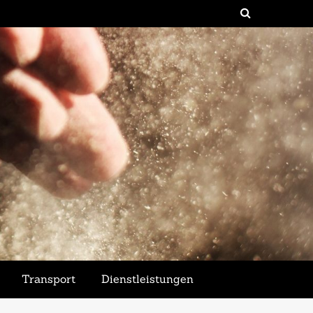
Transport
Dienstleistungen