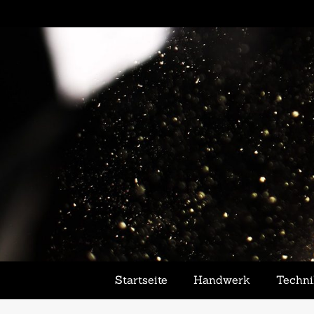
Startseite
Handwerk
Techn